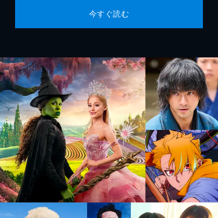
今すぐ読む