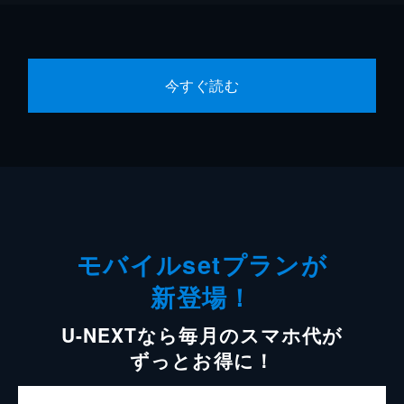
今すぐ読む
モバイルsetプランが
新登場！
U-NEXTなら毎月のスマホ代が
ずっとお得に！