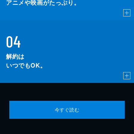
アニメや映画がたっぷり。
04
解約は
いつでもOK。
今すぐ読む