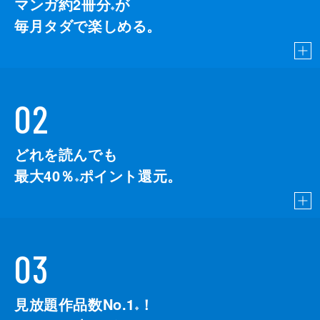
マンガ約2冊分
が
※
毎月タダで楽しめる。
02
どれを読んでも
最大40％
ポイント還元。
※
03
見放題作品数No.1
！
こちら
※