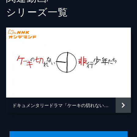
シリーズ⼀覧
ドキュメンタリードラマ「ケーキの切れない非行少年たち」