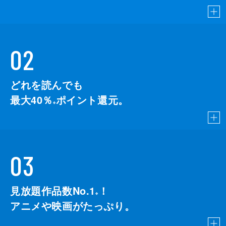
02
どれを読んでも
最大40％
ポイント還元。
※
03
見放題作品数No.1
！
こちら
※
アニメや映画がたっぷり。