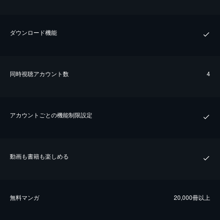
ダウンロード機能
同時視聴アカウント数
4
アカウントごとの機能制限設定
動画も書籍も楽しめる
無料マンガ
20,000冊以上