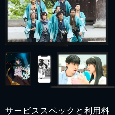
サービススペックと利用料