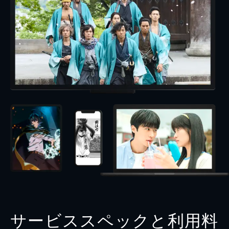
サービススペックと利用料