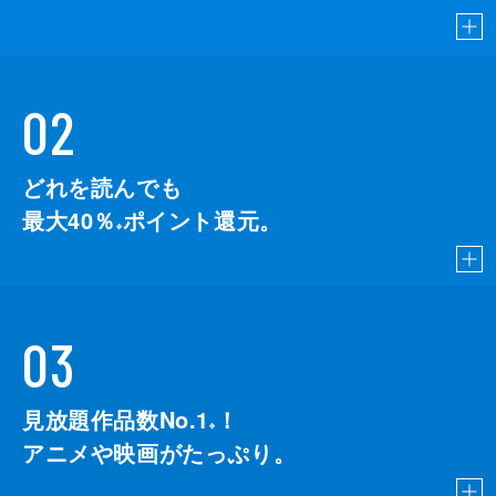
02
どれを読んでも
最大40％
ポイント還元。
※
03
見放題作品数No.1
！
こちら
※
アニメや映画がたっぷり。