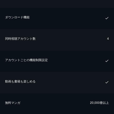
ダウンロード機能
同時視聴アカウント数
4
アカウントごとの機能制限設定
動画も書籍も楽しめる
無料マンガ
20,000冊以上