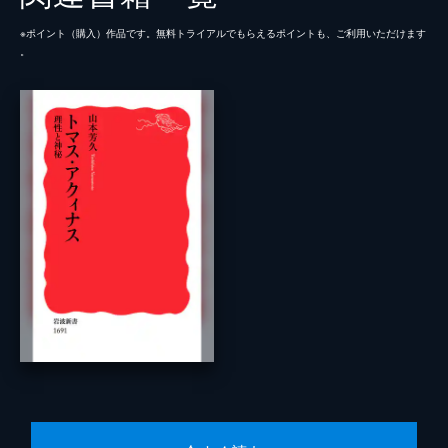
※ポイント（購⼊）作品です。無料トライアルでもらえるポイントも、ご利⽤いただけます
。