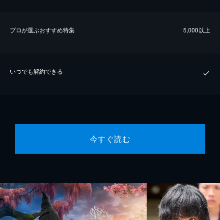
プロが選ぶおすすめ特集
5,000以上
いつでも解約できる
今すぐ読む