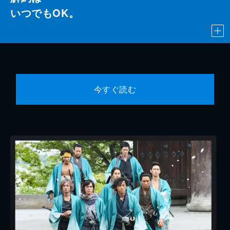
いつでもOK。
今すぐ読む