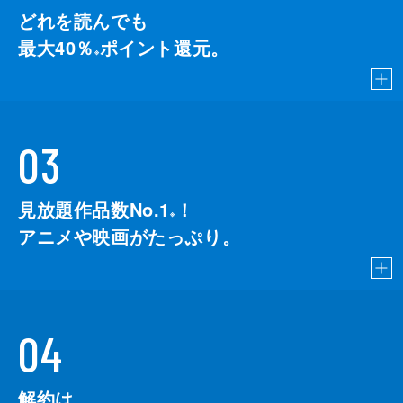
どれを読んでも
最大40％
ポイント還元。
※
03
見放題作品数No.1
！
こちら
※
アニメや映画がたっぷり。
04
解約は