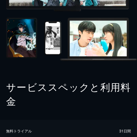
サービススペックと利用料
金
無料トライアル
31日間