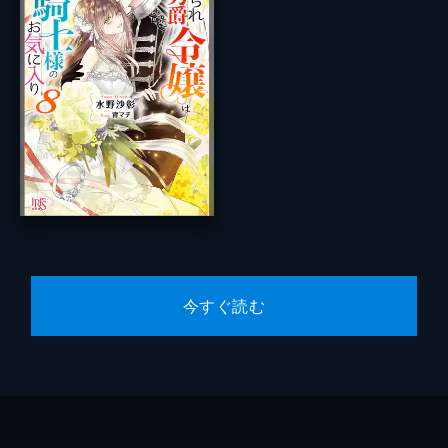
今すぐ読む