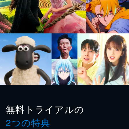
無料トライアルの
2つの特典