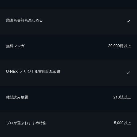
動画も書籍も楽しめる
無料マンガ
20,000冊以上
U-NEXTオリジナル書籍読み放題
雑誌読み放題
210誌以上
プロが選ぶおすすめ特集
5,000以上