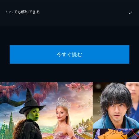
いつでも解約できる
今すぐ読む