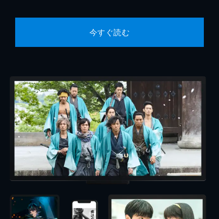
今すぐ読む