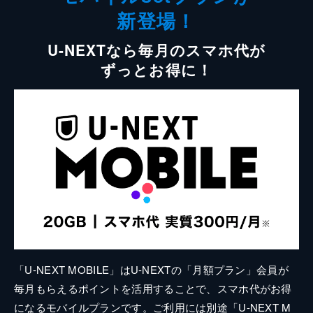
新登場！
U-NEXTなら毎月のスマホ代が
ずっとお得に！
「U-NEXT MOBILE」はU-NEXTの「月額プラン」会員が
毎月もらえるポイントを活用することで、スマホ代がお得
になるモバイルプランです。ご利用には別途「U-NEXT M