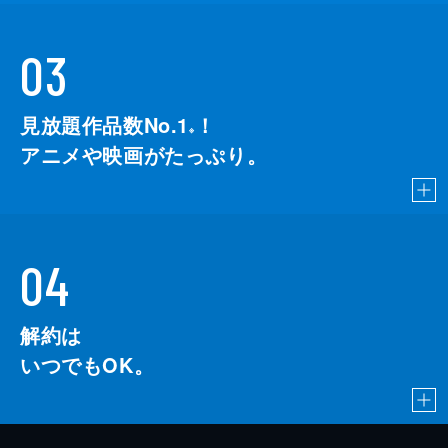
03
見放題作品数No.1
！
こちら
※
アニメや映画がたっぷり。
04
解約は
いつでもOK。