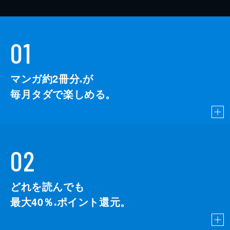
01
マンガ約2冊分
が
※
毎月タダで楽しめる。
02
どれを読んでも
最大40％
ポイント還元。
※