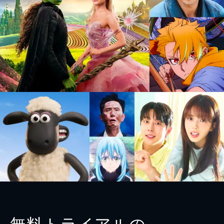
無料トライアルの