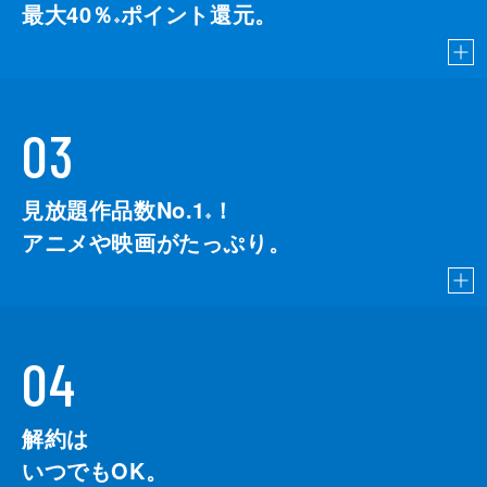
最大40％
ポイント還元。
※
03
見放題作品数No.1
！
こちら
※
アニメや映画がたっぷり。
04
解約は
いつでもOK。