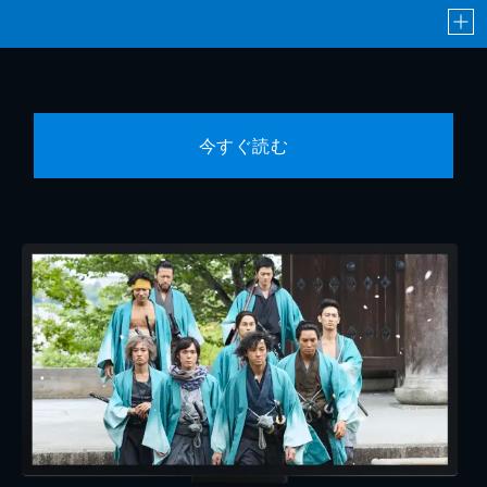
今すぐ読む