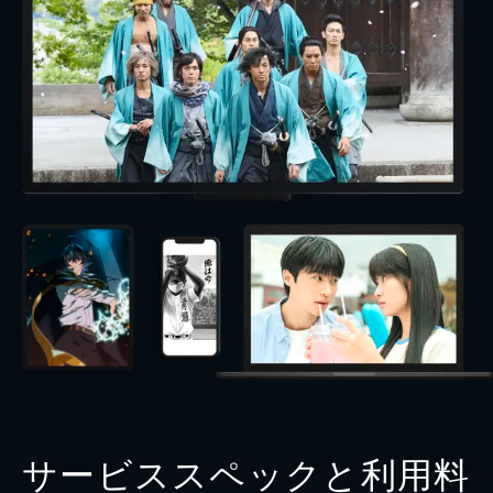
サービススペックと利用料