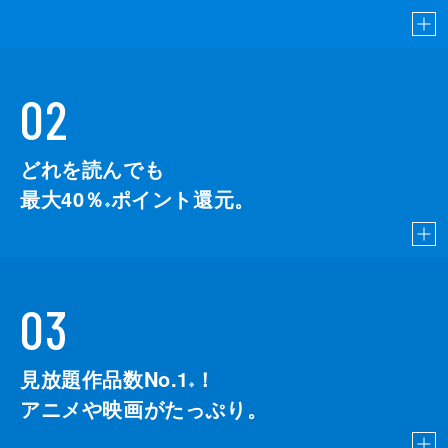
02
どれを読んでも
最大40％
ポイント還元。
※
03
見放題作品数No.1
！
こちら
※
アニメや映画がたっぷり。