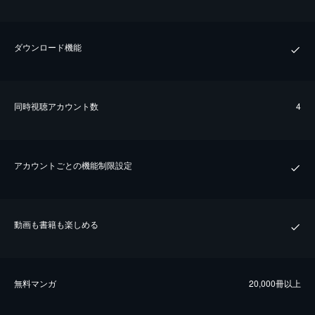
ダウンロード機能
同時視聴アカウント数
4
アカウントごとの機能制限設定
動画も書籍も楽しめる
無料マンガ
20,000冊以上