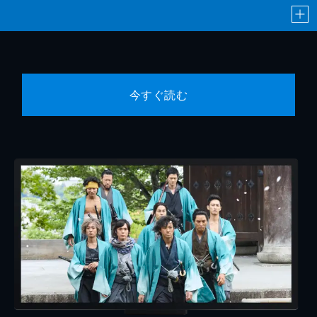
今すぐ読む