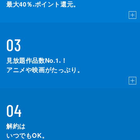
最大40％
ポイント還元。
※
03
見放題作品数No.1
！
こちら
※
アニメや映画がたっぷり。
04
解約は
いつでもOK。