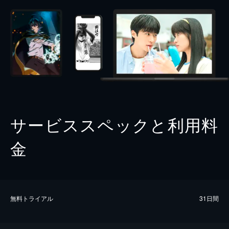
サービススペックと利用料
金
無料トライアル
31日間