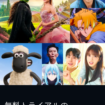
無料トライアルの