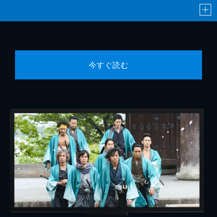
今すぐ読む