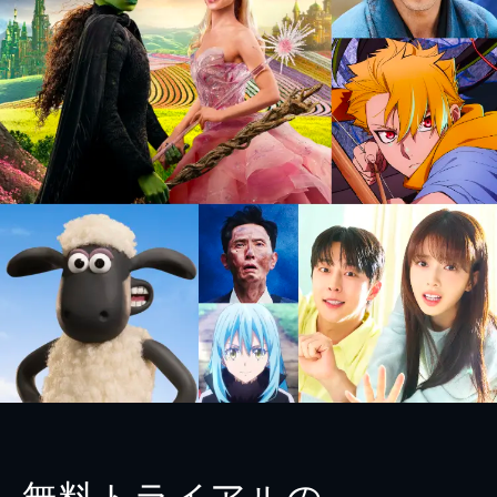
無料トライアルの