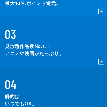
最大40％
ポイント還元。
※
03
見放題作品数No.1
！
こちら
※
アニメや映画がたっぷり。
04
解約は
いつでもOK。