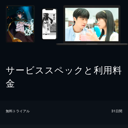
サービススペックと利用料
金
無料トライアル
31日間