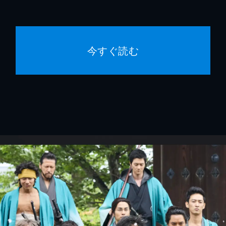
今すぐ読む