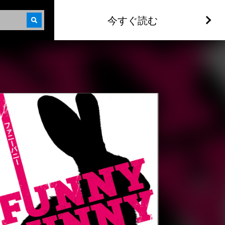
今すぐ読む