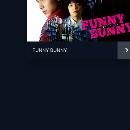
FUNNY BUNNY