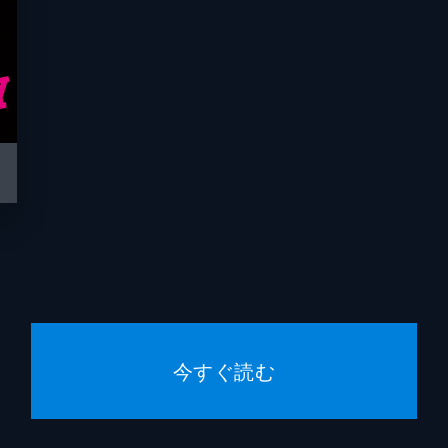
今すぐ読む