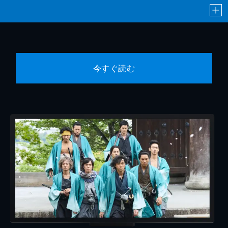
今すぐ読む