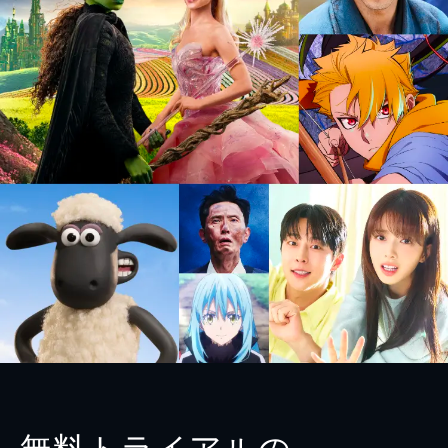
無料トライアルの