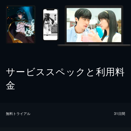
サービススペックと利用料
金
無料トライアル
31日間