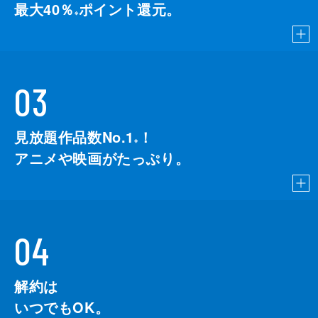
最大40％
ポイント還元。
※
03
見放題作品数No.1
！
こちら
※
アニメや映画がたっぷり。
04
解約は
いつでもOK。