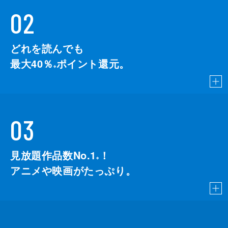
02
どれを読んでも
最大40％
ポイント還元。
※
03
見放題作品数No.1
！
こちら
※
アニメや映画がたっぷり。