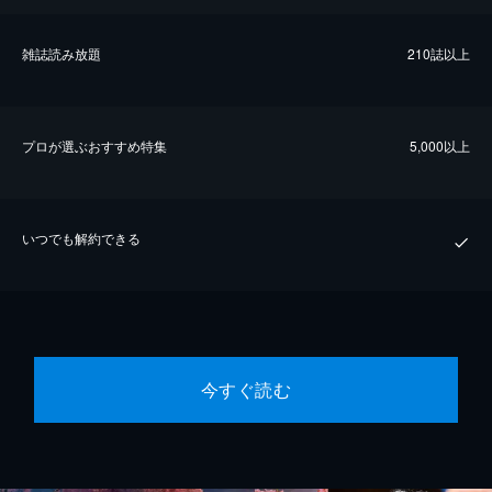
雑誌読み放題
210誌以上
プロが選ぶおすすめ特集
5,000以上
いつでも解約できる
今すぐ読む