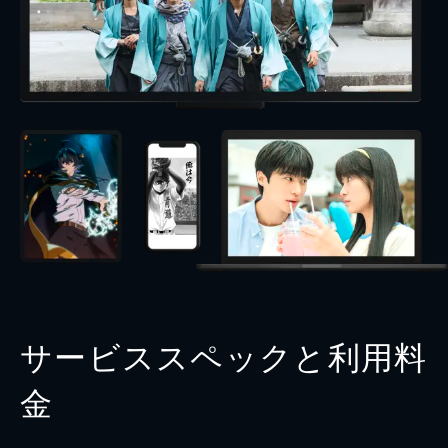
サービススペックと利用料
金