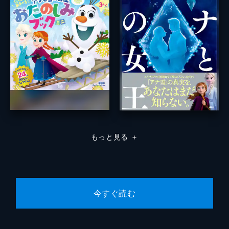
もっと見る
＋
今すぐ読む