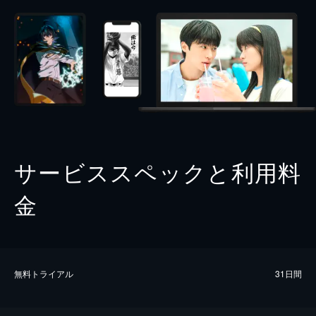
サービススペックと利用料
金
無料トライアル
31日間