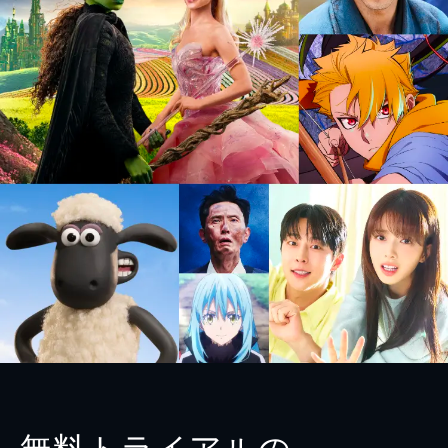
無料トライアルの