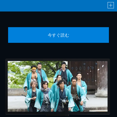
今すぐ読む