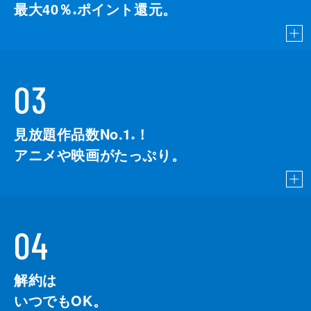
最大40％
ポイント還元。
※
03
見放題作品数No.1
！
こちら
※
アニメや映画がたっぷり。
04
解約は
いつでもOK。