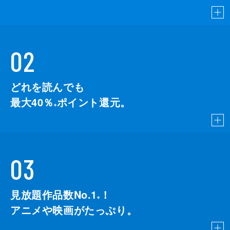
02
どれを読んでも
最大40％
ポイント還元。
※
03
見放題作品数No.1
！
こちら
※
アニメや映画がたっぷり。