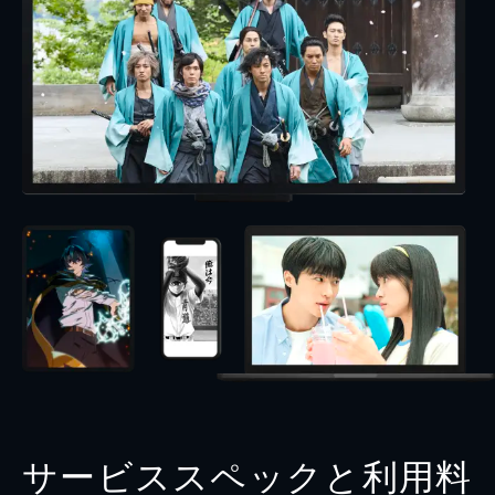
サービススペックと利用料