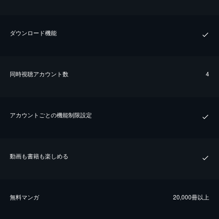
ダウンロード機能
同時視聴アカウント数
4
アカウントごとの機能制限設定
動画も書籍も楽しめる
無料マンガ
20,000冊以上