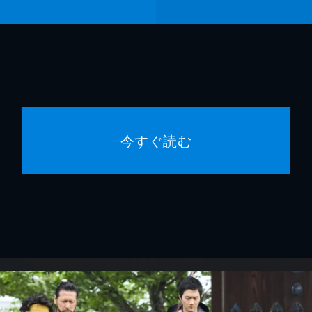
今すぐ読む