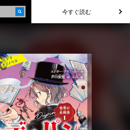
今すぐ読む