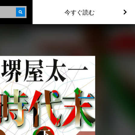
今すぐ読む