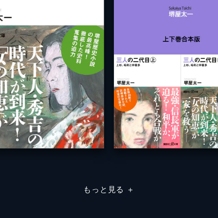
もっと見る
＋