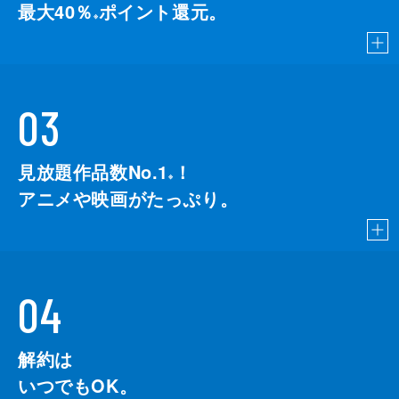
最大40％
ポイント還元。
※
03
見放題作品数No.1
！
こちら
※
アニメや映画がたっぷり。
04
解約は
いつでもOK。