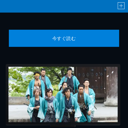
今すぐ読む