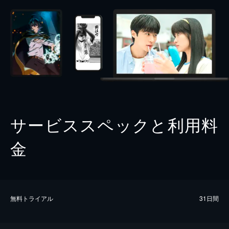
サービススペックと利用料
金
無料トライアル
31日間