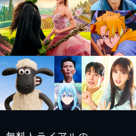
無料トライアルの