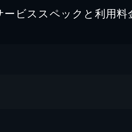
サービススペックと利用料