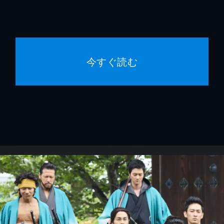
今すぐ読む