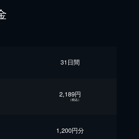
金
31日間
2,189円
（税込）
1,200円分