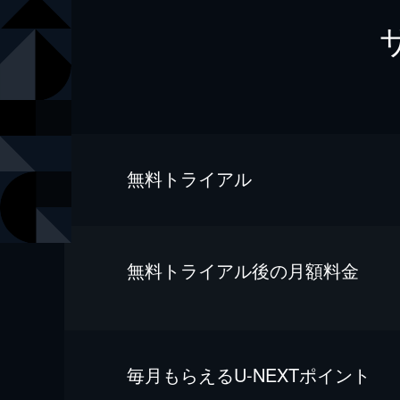
無料トライアル
無料トライアル後の⽉額料金
毎⽉もらえるU-NEXTポイント