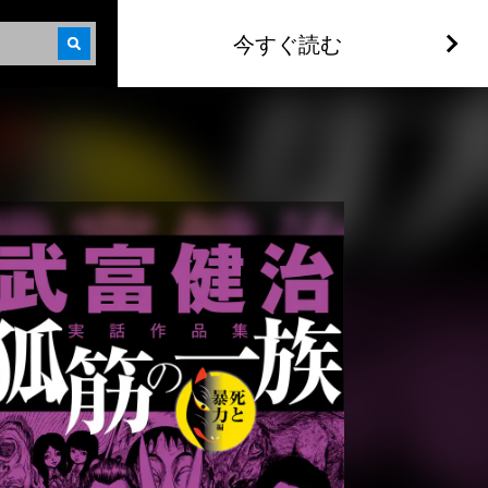
今すぐ読む