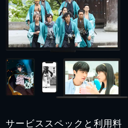
サービススペックと利用料