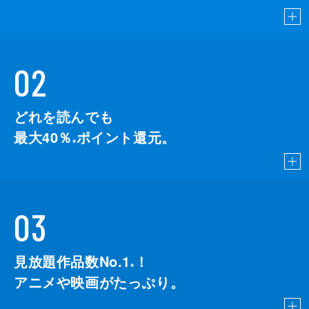
02
どれを読んでも
最大40％
ポイント還元。
※
03
見放題作品数No.1
！
こちら
※
アニメや映画がたっぷり。