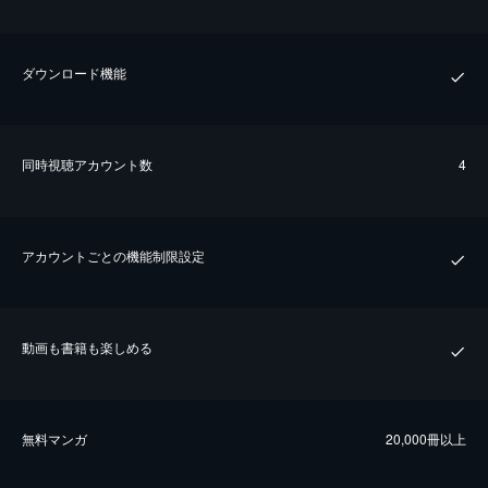
ダウンロード機能
同時視聴アカウント数
4
アカウントごとの機能制限設定
動画も書籍も楽しめる
無料マンガ
20,000冊以上