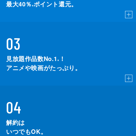
最大40％
ポイント還元。
※
03
見放題作品数No.1
！
こちら
※
アニメや映画がたっぷり。
04
解約は
いつでもOK。