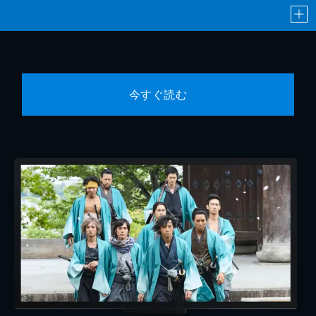
今すぐ読む