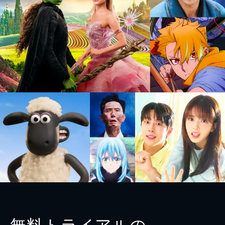
無料トライアルの