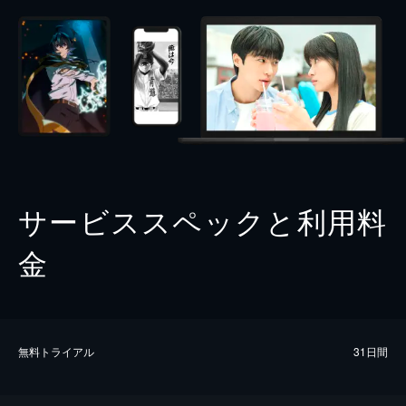
サービススペックと利用料
金
無料トライアル
31日間