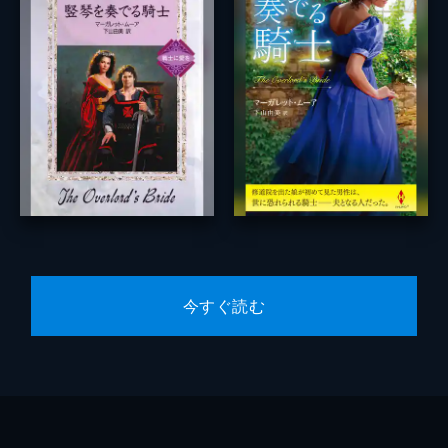
今すぐ読む