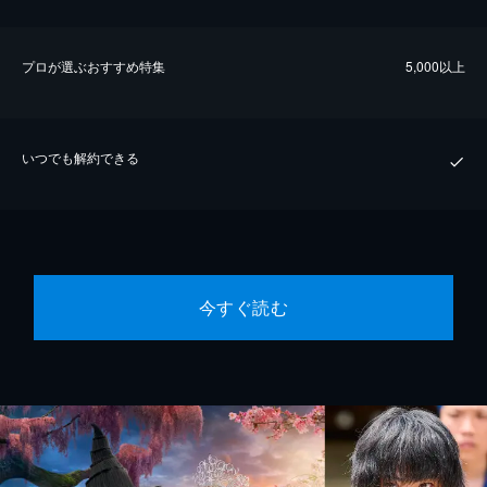
プロが選ぶおすすめ特集
5,000以上
いつでも解約できる
今すぐ読む