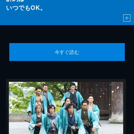
いつでもOK。
今すぐ読む