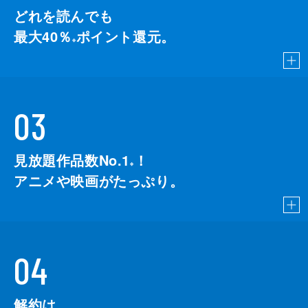
どれを読んでも
最大40％
ポイント還元。
※
03
見放題作品数No.1
！
こちら
※
アニメや映画がたっぷり。
04
解約は