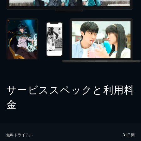
サービススペックと利用料
金
無料トライアル
31日間