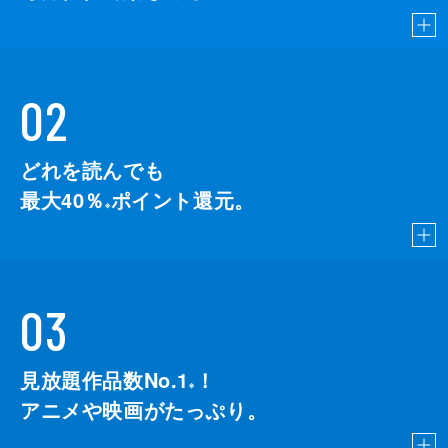
02
どれを読んでも
最大40％
ポイント還元。
※
03
見放題作品数No.1
！
こちら
※
アニメや映画がたっぷり。