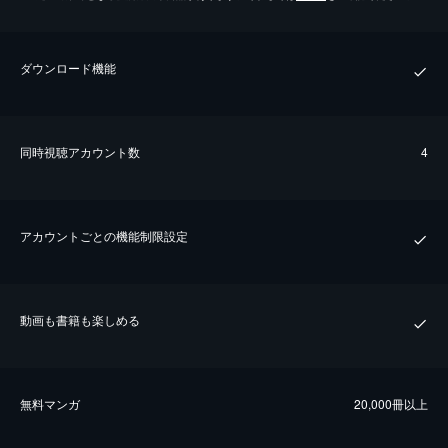
ダウンロード機能
同時視聴アカウント数
4
アカウントごとの機能制限設定
動画も書籍も楽しめる
無料マンガ
20,000冊以上