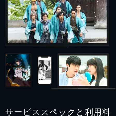
サービススペックと利用料