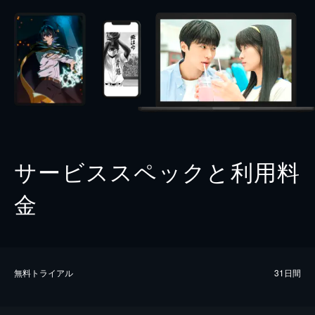
サービススペックと利用料
金
無料トライアル
31日間