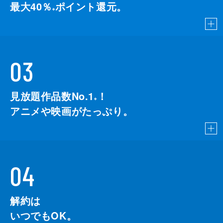
最大40％
ポイント還元。
※
03
見放題作品数No.1
！
こちら
※
アニメや映画がたっぷり。
04
解約は
いつでもOK。