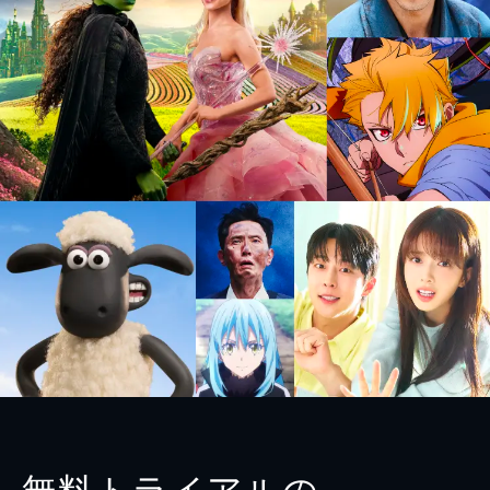
無料トライアルの