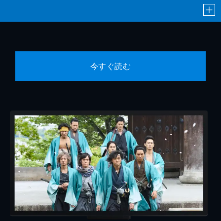
今すぐ読む