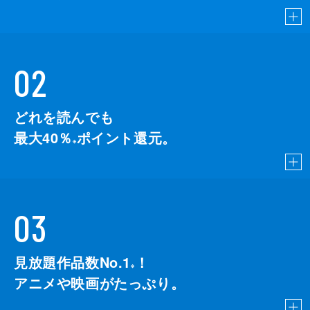
02
どれを読んでも
最大40％
ポイント還元。
※
03
見放題作品数No.1
！
こちら
※
アニメや映画がたっぷり。