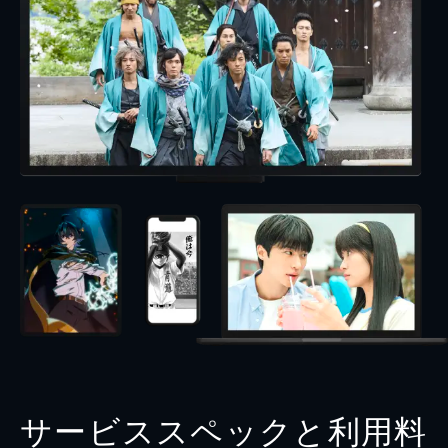
サービススペックと利用料