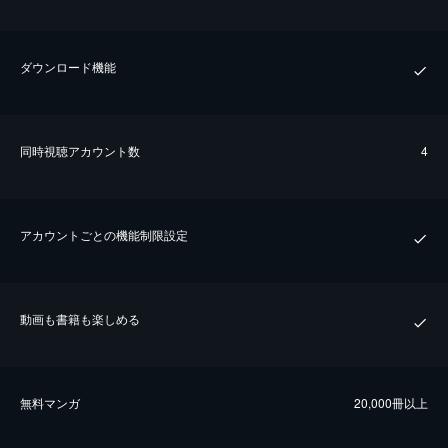
ダウンロード機能
同時視聴アカウント数
4
アカウントごとの機能制限設定
動画も書籍も楽しめる
無料マンガ
20,000冊以上