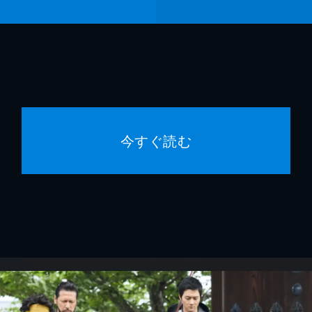
今すぐ読む