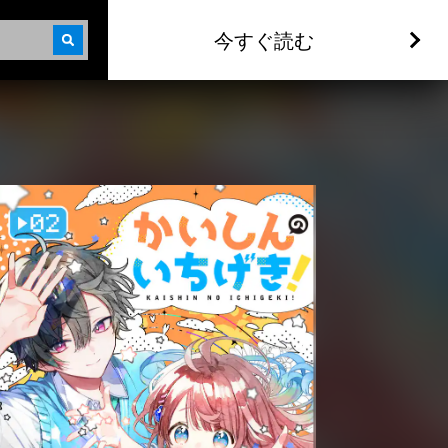
今すぐ読む