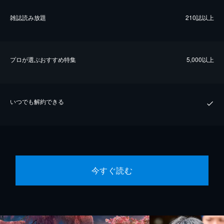
雑誌読み放題
210誌以上
プロが選ぶおすすめ特集
5,000以上
いつでも解約できる
今すぐ読む