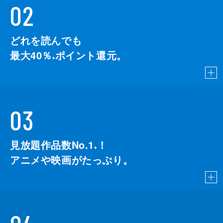
02
どれを読んでも
最大40％
ポイント還元。
※
03
見放題作品数No.1
！
こちら
※
アニメや映画がたっぷり。