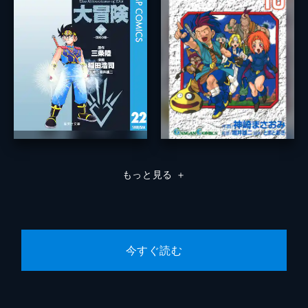
もっと見る
＋
今すぐ読む