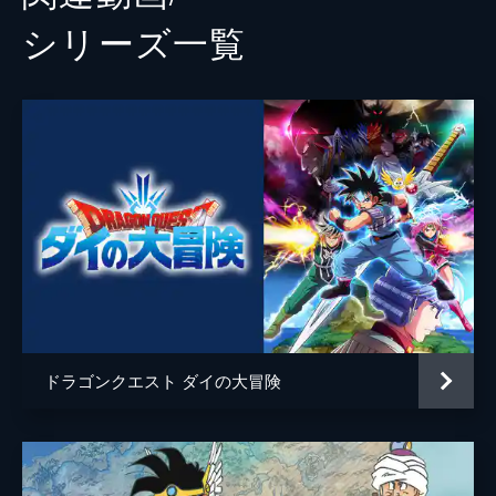
シリーズ⼀覧
ドラゴンクエスト ダイの大冒険