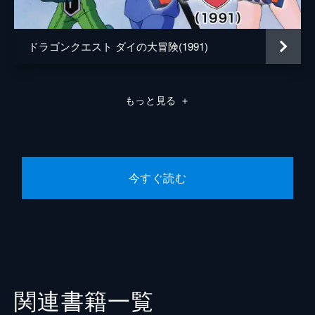
ドラゴンクエスト ダイの大冒険(1991)
もっと見る
＋
今すぐ読む
関連書籍一覧