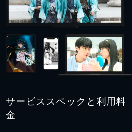
サービススペックと利用料
金