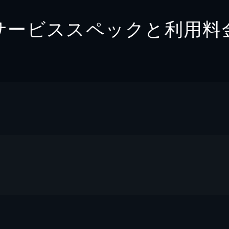
サービススペックと利用料