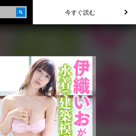
今すぐ読む