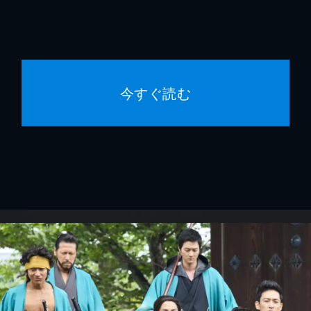
今すぐ読む