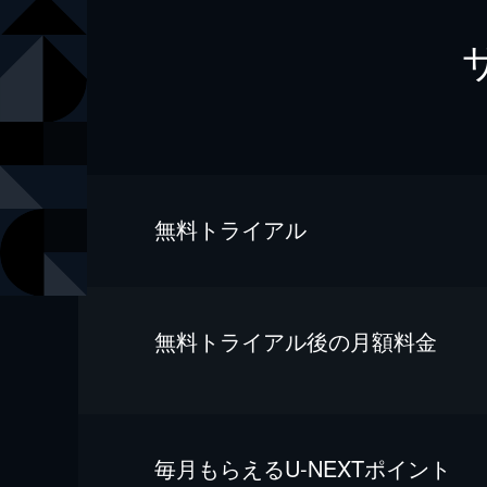
無料トライアル
無料トライアル後の⽉額料金
毎⽉もらえるU-NEXTポイント