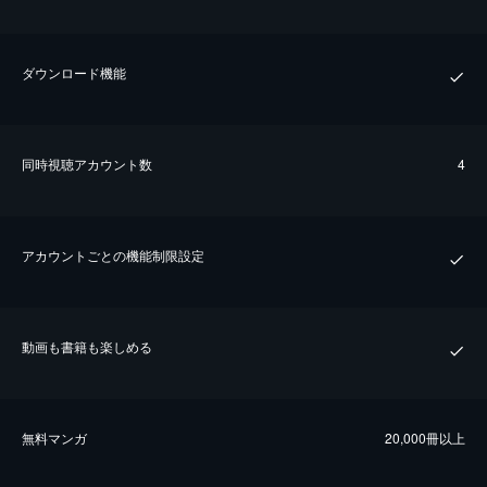
ダウンロード機能
同時視聴アカウント数
4
アカウントごとの機能制限設定
動画も書籍も楽しめる
無料マンガ
20,000冊以上