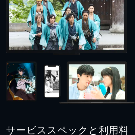
サービススペックと利用料