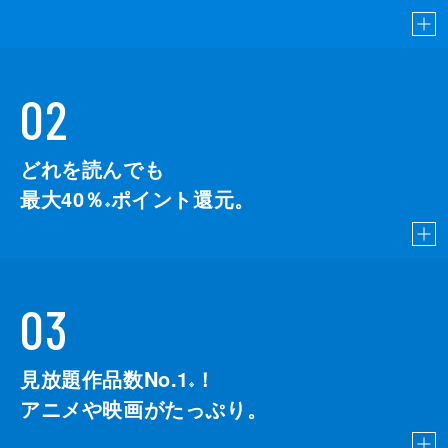
02
どれを読んでも
最大40％
ポイント還元。
※
03
見放題作品数No.1
！
こちら
※
アニメや映画がたっぷり。