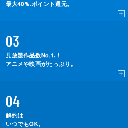
最大40％
ポイント還元。
※
03
見放題作品数No.1
！
こちら
※
アニメや映画がたっぷり。
04
解約は
いつでもOK。