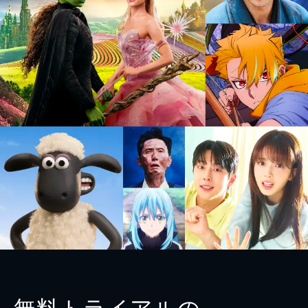
無料トライアルの