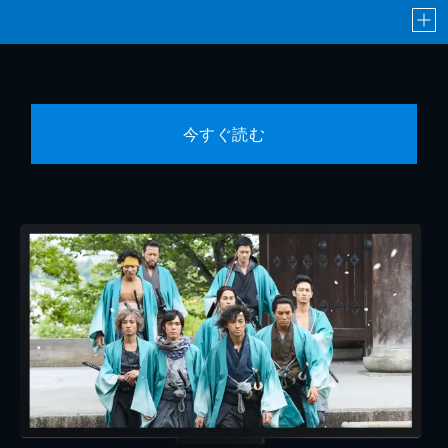
今すぐ読む