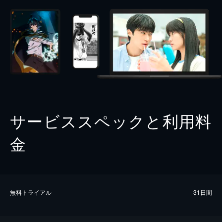
サービススペックと利用料
金
無料トライアル
31日間