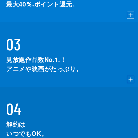
最大40％
ポイント還元。
※
03
見放題作品数No.1
！
こちら
※
アニメや映画がたっぷり。
04
解約は
いつでもOK。