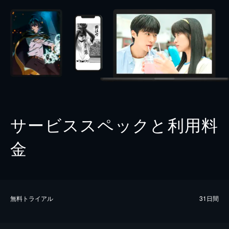
サービススペックと利用料
金
無料トライアル
31日間