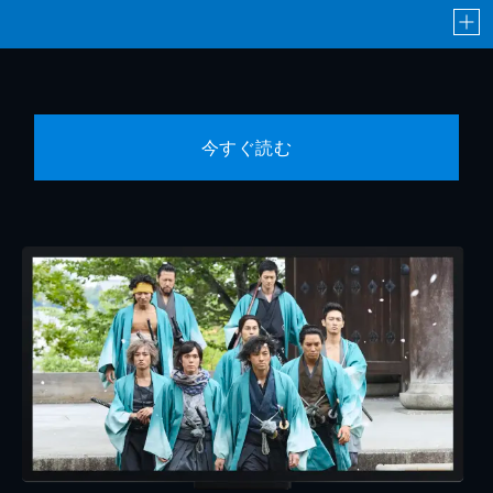
今すぐ読む