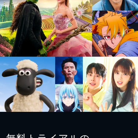
無料トライアルの