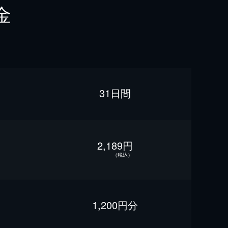
金
31日間
2,189円
（税込）
1,200円分