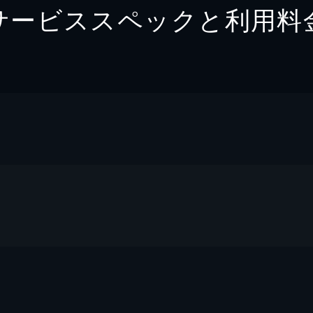
サービススペックと利用料