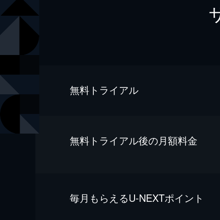
無料トライアル
無料トライアル後の⽉額料金
毎⽉もらえるU-NEXTポイント