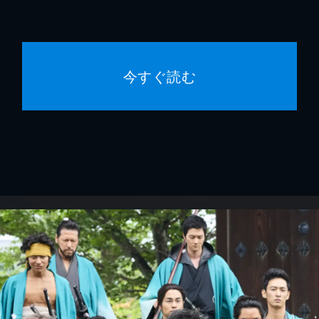
今すぐ読む