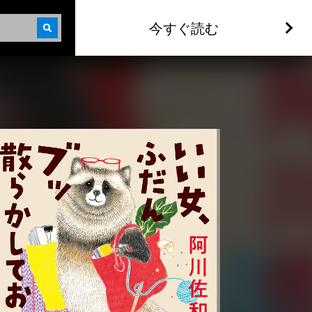
今すぐ読む