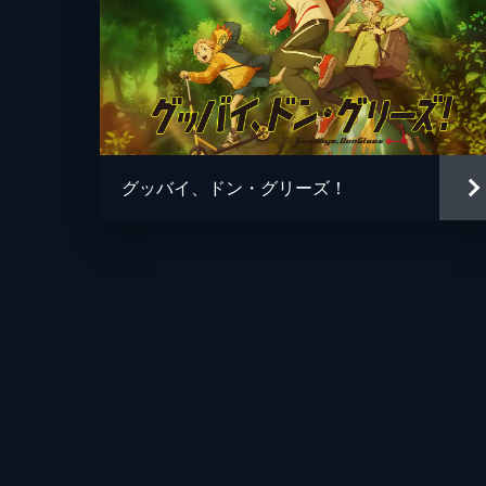
グッバイ、ドン・グリーズ！