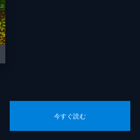
今すぐ読む