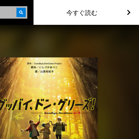
今すぐ読む