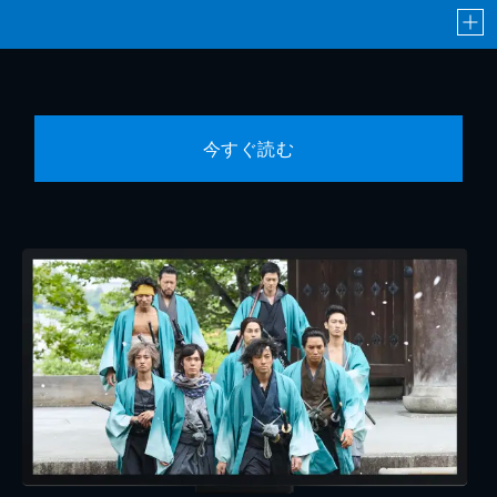
今すぐ読む