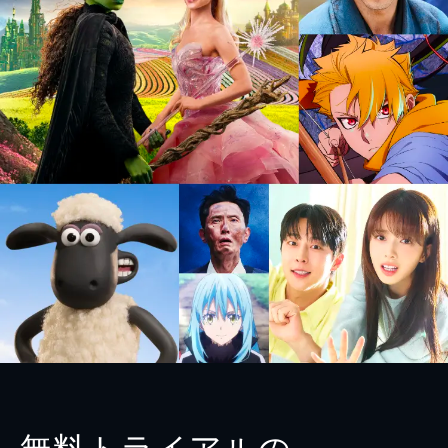
無料トライアルの