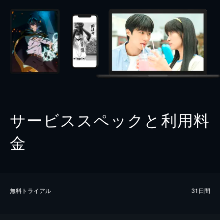
サービススペックと利用料
金
無料トライアル
31日間