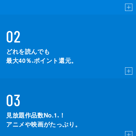
02
どれを読んでも
最大40％
ポイント還元。
※
03
見放題作品数No.1
！
こちら
※
アニメや映画がたっぷり。