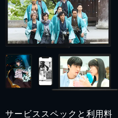
サービススペックと利用料