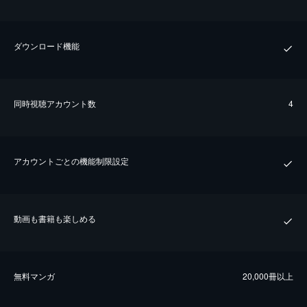
ダウンロード機能
同時視聴アカウント数
4
アカウントごとの機能制限設定
動画も書籍も楽しめる
無料マンガ
20,000冊以上