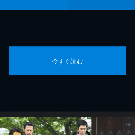
今すぐ読む