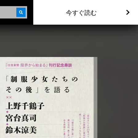
今すぐ読む