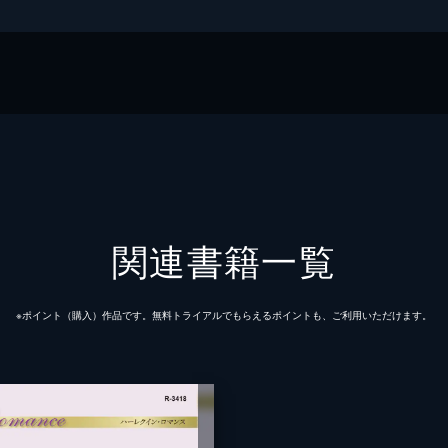
子
ンコミックス
関連書籍一覧
※ポイント（購⼊）作品です。無料トライアルでもらえるポイントも、ご利⽤いただけます。