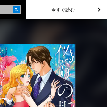
今すぐ読む