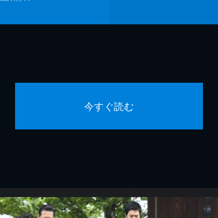
今すぐ読む