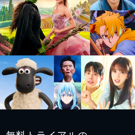
無料トライアルの