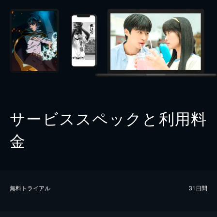
サービススペックと利用料
金
無料トライアル
31日間