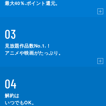
最大40％
ポイント還元。
※
03
見放題作品数No.1
！
こちら
※
アニメや映画がたっぷり。
04
解約は
いつでもOK。