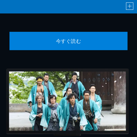
今すぐ読む