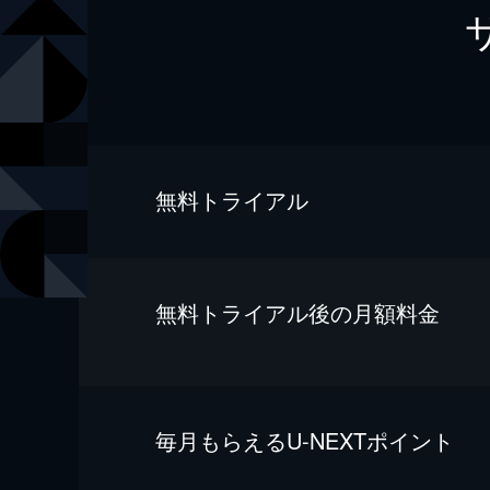
無料トライアル
無料トライアル後の⽉額料金
毎⽉もらえるU-NEXTポイント