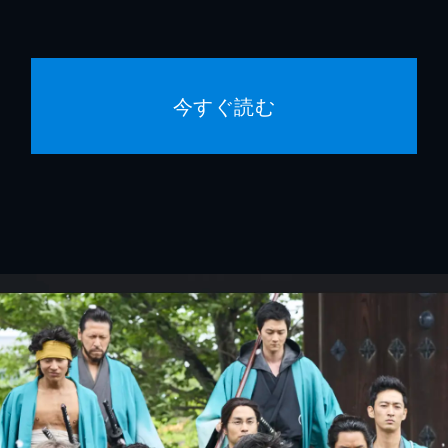
今すぐ読む