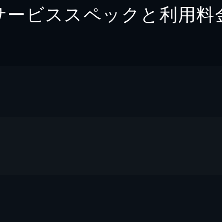
サービススペックと利用料