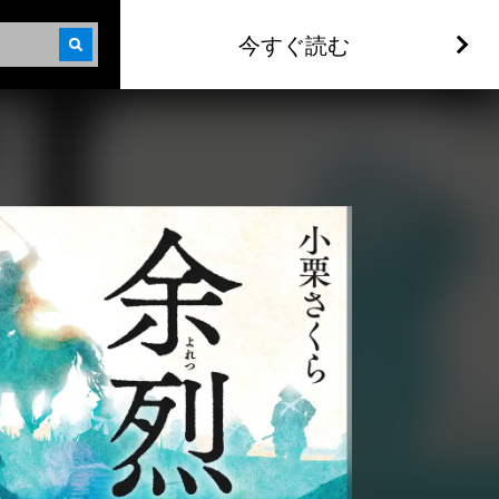
今すぐ読む