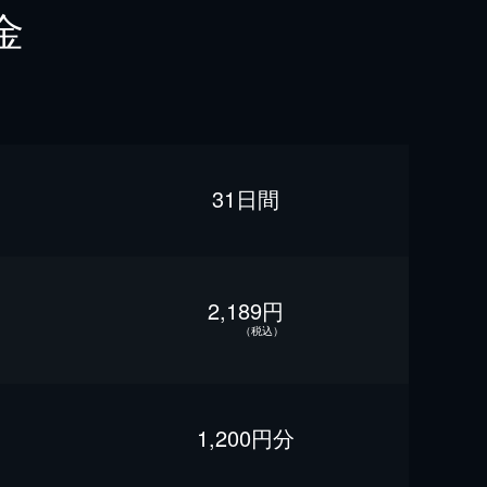
金
31日間
2,189円
（税込）
1,200円分