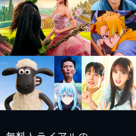
無料トライアルの