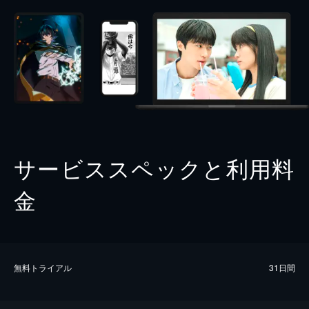
サービススペックと利用料
金
無料トライアル
31日間