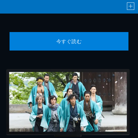
今すぐ読む