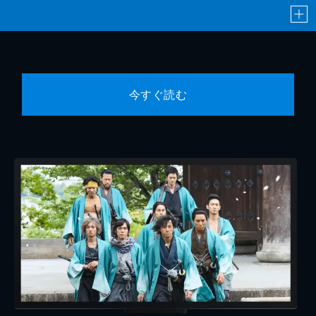
今すぐ読む