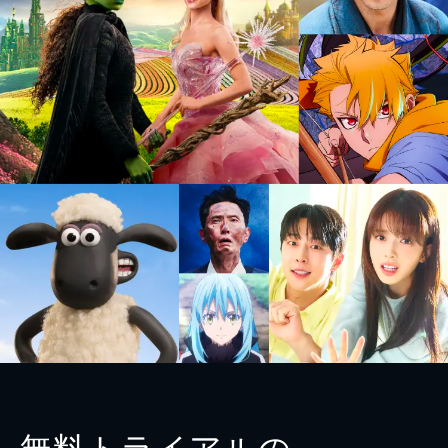
無料トライアルの