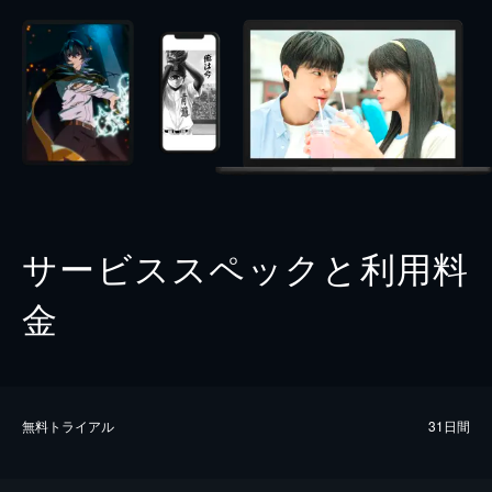
サービススペックと利用料
金
無料トライアル
31日間