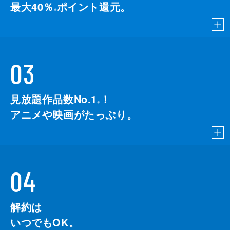
最大40％
ポイント還元。
※
03
見放題作品数No.1
！
こちら
※
アニメや映画がたっぷり。
04
解約は
いつでもOK。