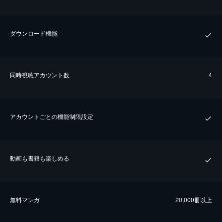
ダウンロード機能
同時視聴アカウント数
4
アカウントごとの機能制限設定
動画も書籍も楽しめる
無料マンガ
20,000冊以上