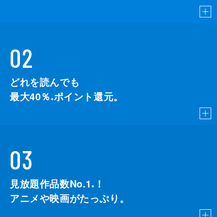
02
どれを読んでも
最大40％
ポイント還元。
※
03
見放題作品数No.1
！
こちら
※
アニメや映画がたっぷり。