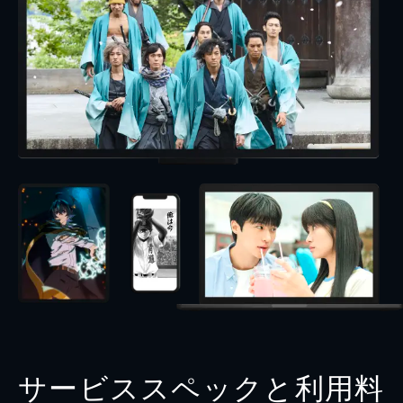
サービススペックと利用料