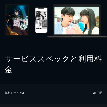
サービススペックと利用料
金
無料トライアル
31日間