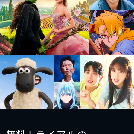
無料トライアルの