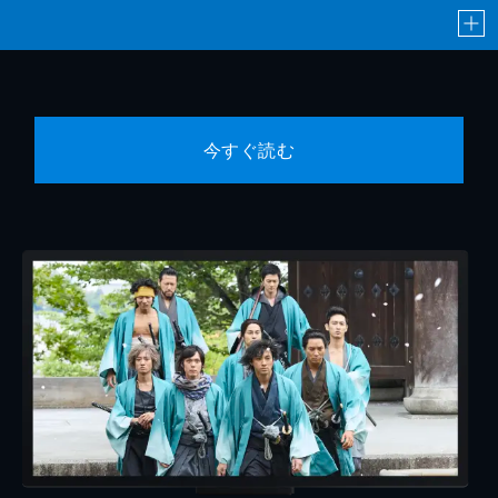
今すぐ読む