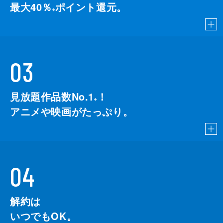
最大40％
ポイント還元。
※
03
見放題作品数No.1
！
こちら
※
アニメや映画がたっぷり。
04
解約は
いつでもOK。