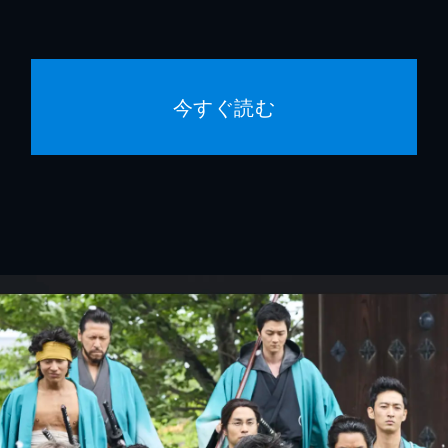
今すぐ読む