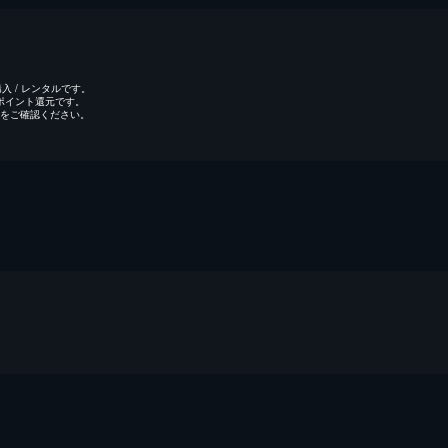
 / レンタルです。
のポイント還元です。
をご確認ください。