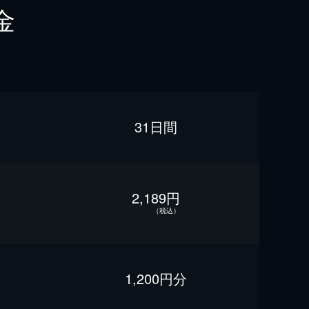
金
31日間
2,189円
（税込）
1,200円分