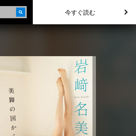
今すぐ読む