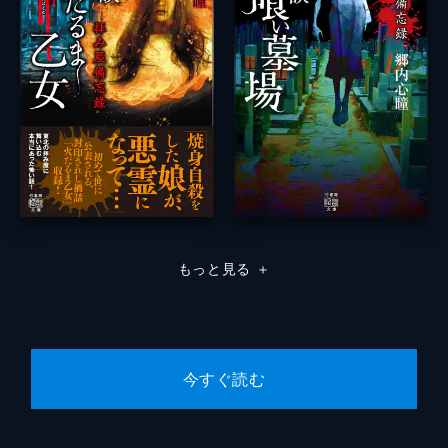
もっと見る
＋
今すぐ読む