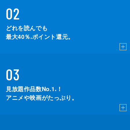
02
どれを読んでも
最大40％
ポイント還元。
※
03
見放題作品数No.1
！
こちら
※
アニメや映画がたっぷり。