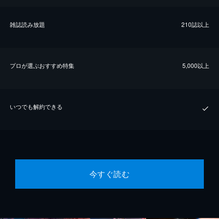
雑誌読み放題
210誌以上
プロが選ぶおすすめ特集
5,000以上
いつでも解約できる
今すぐ読む