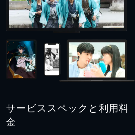
サービススペックと利用料
金