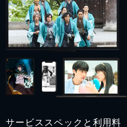
サービススペックと利用料