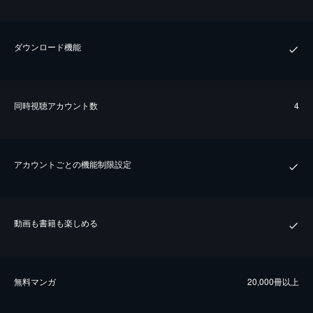
ダウンロード機能
同時視聴アカウント数
4
アカウントごとの機能制限設定
動画も書籍も楽しめる
無料マンガ
20,000冊以上