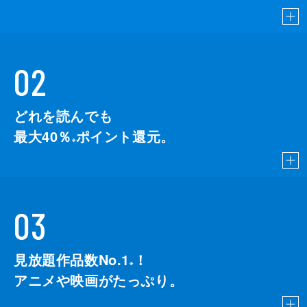
02
どれを読んでも
最大40％
ポイント還元。
※
03
見放題作品数No.1
！
こちら
※
アニメや映画がたっぷり。