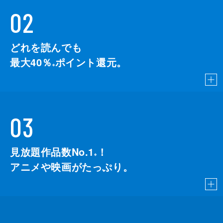
02
どれを読んでも
最大40％
ポイント還元。
※
03
見放題作品数No.1
！
こちら
※
アニメや映画がたっぷり。