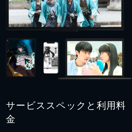
サービススペックと利用料
金