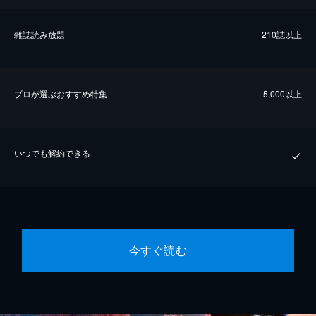
雑誌読み放題
210誌以上
プロが選ぶおすすめ特集
5,000以上
いつでも解約できる
今すぐ読む