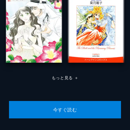
もっと見る
＋
今すぐ読む