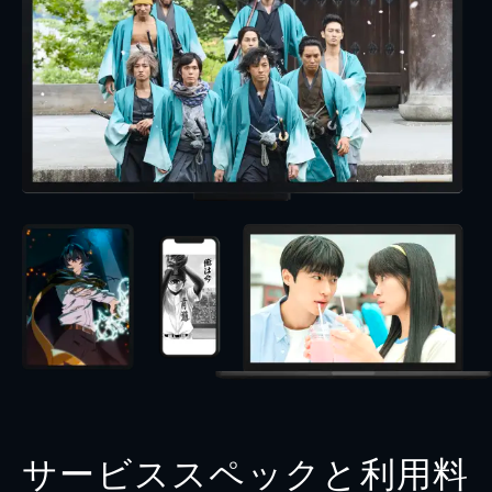
サービススペックと利用料