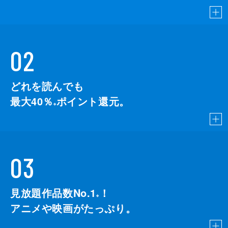
02
どれを読んでも
最大40％
ポイント還元。
※
03
見放題作品数No.1
！
こちら
※
アニメや映画がたっぷり。