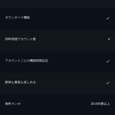
ダウンロード機能
同時視聴アカウント数
4
アカウントごとの機能制限設定
動画も書籍も楽しめる
無料マンガ
20,000冊以上