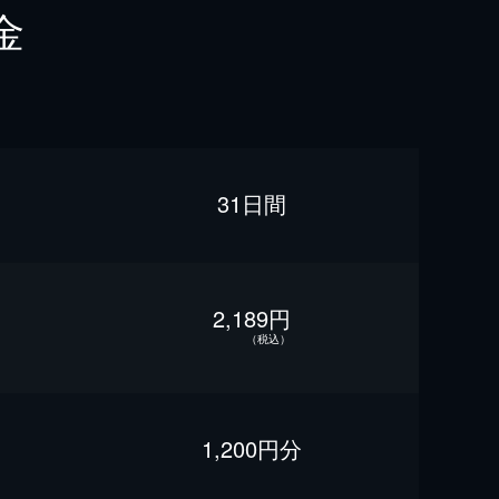
金
31日間
2,189円
（税込）
1,200円分