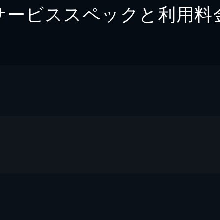
サービススペックと利用料