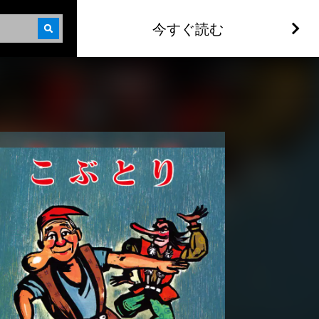
今すぐ読む