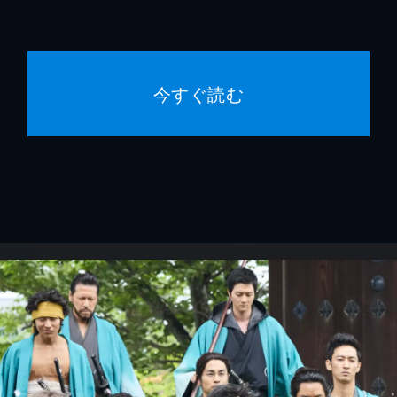
今すぐ読む