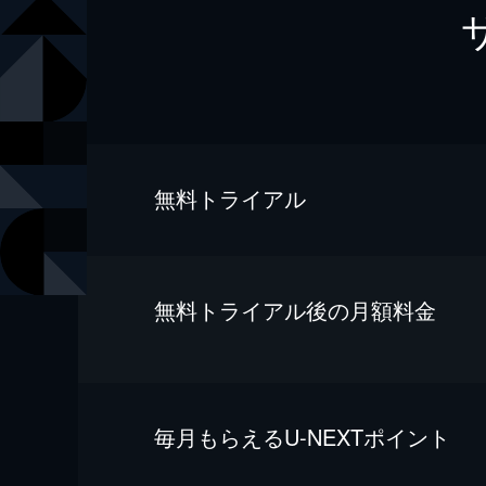
無料トライアル
無料トライアル後の⽉額料金
毎⽉もらえるU-NEXTポイント