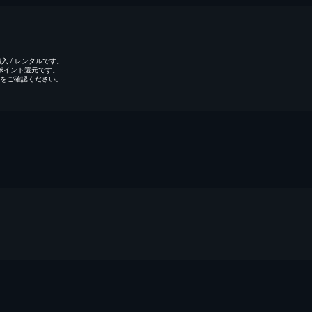
 / レンタルです。
のポイント還元です。
をご確認ください。