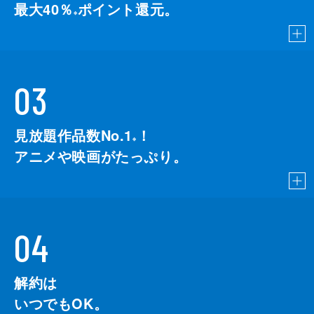
最大40％
ポイント還元。
※
03
見放題作品数No.1
！
こちら
※
アニメや映画がたっぷり。
04
解約は
いつでもOK。