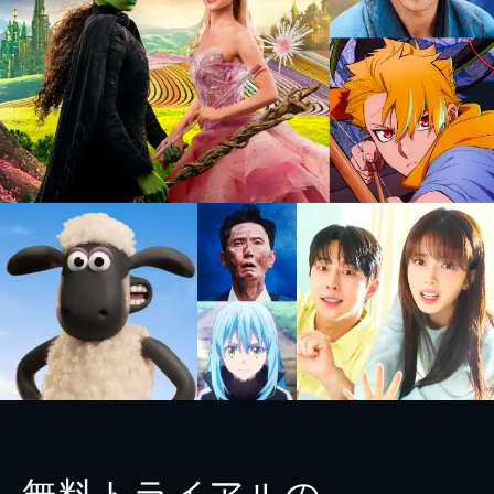
無料トライアルの