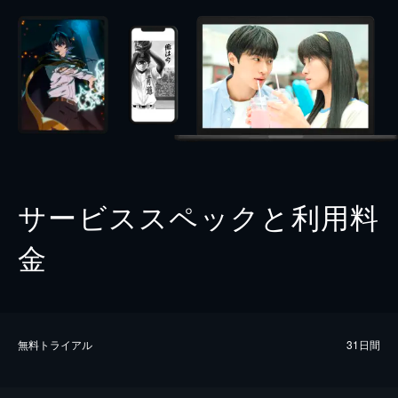
サービススペックと利用料
金
無料トライアル
31日間