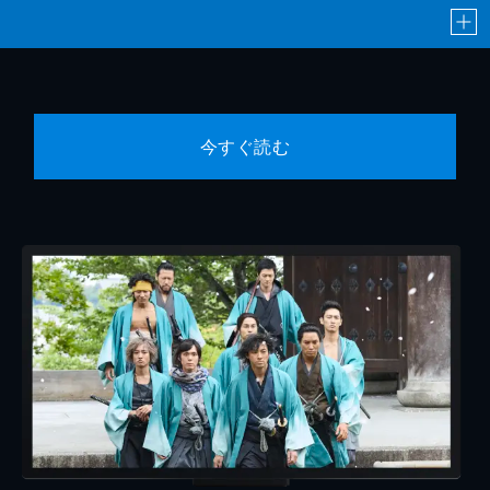
今すぐ読む