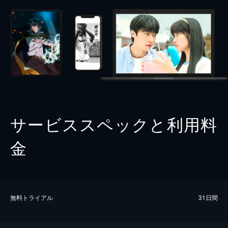
サービススペックと利用料
金
無料トライアル
31日間