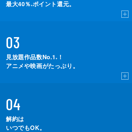
最大40％
ポイント還元。
※
03
見放題作品数No.1
！
こちら
※
アニメや映画がたっぷり。
04
解約は
いつでもOK。