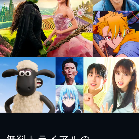
無料トライアルの