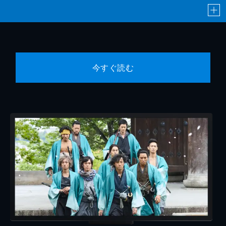
今すぐ読む